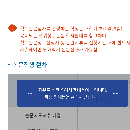
학위논문심사를 진행하는 학생은 매학기 초(2월, 8월)
공지되는 학위청구논문 학사안내를 참고하여
학위논문청구신청서 등 관련서류를 신청기간 내에 반드
제출해야만 당해학기 논문심사가 가능함.
논문진행 절차
절차
석사과정
논문지도교수 배정
-