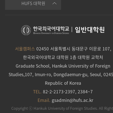
HUFS 대학원
|
일반대학원
서울캠퍼스
02450 서울특별시 동대문구 이문로 107,
한국외국어대학교 대학원 1층 대학원 교학처
Graduate School, Hankuk University of Foreign
Studies,107, Imun-ro, Dongdaemun-gu, Seoul, 024
Republic of Korea
TEL.
82-2-2173-2397, 2384~7
Email.
gsadmin@hufs.ac.kr
Copyright ⓒ Hankuk University of Foreign Studies. All Righ