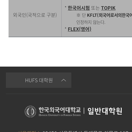
*
한국어시험
또는
TOPIK
외국인(국적으로 구분)
※ 단
KFLT(외국어로서의한국
인정하지 않는다.
*
FLEX(영어)
HUFS 대학원
|
일반대학원